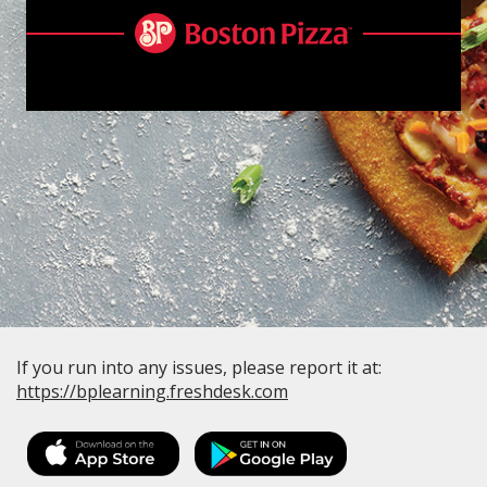
If you run into any issues, please report it at:
https://bplearning.freshdesk.com