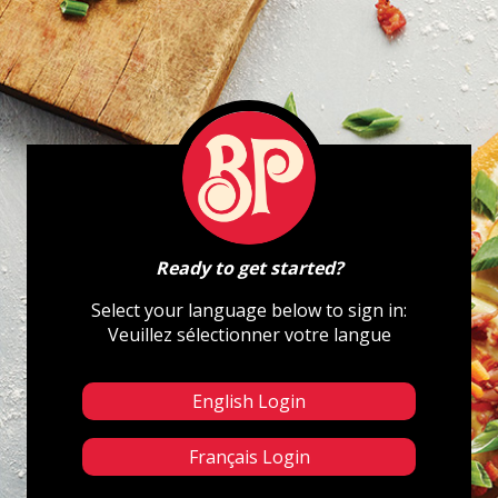
Ready to get started?
Select your language below to sign in:
Veuillez sélectionner votre langue
English Login
Français Login